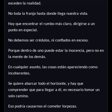
exceden la realidad.
No toda la franja hasta donde llega nuestra vista.
Hay que encontrar el rumbo más claro, dirigirse a un
punto en especial.
No debemos ser crédulos, ni confiados en exceso.
Porque dentro de uno puede estar la inocencia, pero no en
la mente de los demás.
En cualquier asunto, las cosas están apareciendo como
incoherentes.
Se quiere abarcar todo el horizonte, y hay que
comprender que para llegar a él, es necesario tomar un
solo camino.
Eso podría causarnos el cometer torpezas.