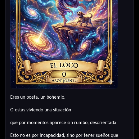
Eres un poeta, un bohemio.
O estás viviendo una situación
que por momentos aparece sin rumbo, desorientada.
Esto no es por incapacidad, sino por tener sueños que