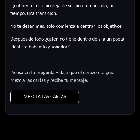
Igualmente, esto no deja de ser una temporada, un
tiempo, una transición.
No te desanimes, sólo comienza a centrar los objetivos
.
Después de todo ¿quien no tiene dentro de sí a un poeta,
idealista bohemio y soñador?
Piensa en tu pregunta y deja que el corazón te guíe.
Mezcla las cartas y recibe tu mensaje.
MEZCLA LAS CARTAS