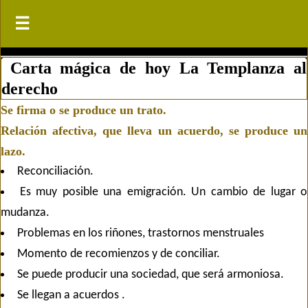
☰
☰
Carta mágica de hoy
La Templanza al
derecho
Se firma o se produce un trato.
Relación afectiva, que lleva un acuerdo, se produce un
lazo.
Reconciliación.
Es muy posible una emigración. Un cambio de lugar o
mudanza.
Problemas en los riñones, trastornos menstruales
Momento de recomienzos y de conciliar.
Se puede producir una sociedad, que será armoniosa.
Se llegan a acuerdos .