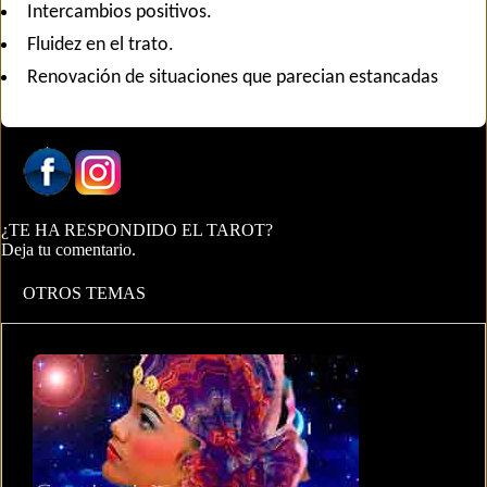
Intercambios positivos.
Fluidez en el trato.
Renovación de situaciones que parecian estancadas
¿TE HA RESPONDIDO EL TAROT?
Deja tu comentario.
OTROS TEMAS