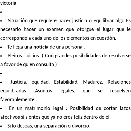
victoria.
Situación que requiere hacer justicia o equilibrar algo.Es
necesario hacer un examen que otorgue el lugar que le
corresponde a cada uno de los elementos en cuestión.
Te llega una
noticia
de una persona .
Pleitos. Juicios. ( Con grandes posibilidades de resolverse
a favor de quien consulta )
Justicia, equidad. Estabilidad. Madurez. Relaciones
equilibradas .Asuntos legales, que se resuelven
favorablemente .
En un matrimonio legal : Posibilidad de cortar lazos
afectivos si sientes que ya no eres feliz dentro de él.
Si lo deseas, una separación o divorcio.