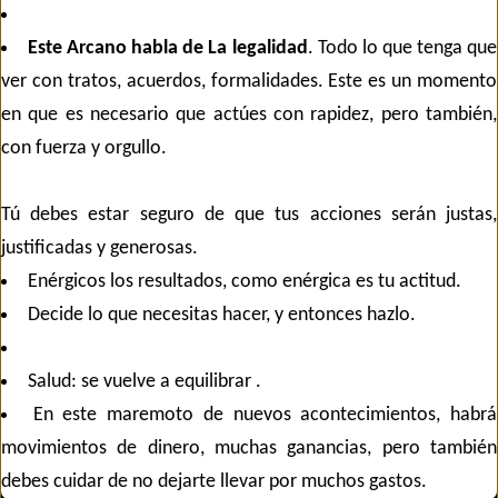
Este Arcano habla de La legalidad
. Todo lo que tenga que
ver con tratos, acuerdos, formalidades. Este es un momento
en que es necesario que actúes con rapidez, pero también,
con fuerza y orgullo.
Tú debes estar seguro de que tus acciones serán justas,
justificadas y generosas.
Enérgicos los resultados, como enérgica es tu actitud.
Decide lo que necesitas hacer, y entonces hazlo.
Salud: se vuelve a equilibrar .
En este maremoto de nuevos acontecimientos, habrá
movimientos de dinero, muchas ganancias, pero también
debes cuidar de no dejarte llevar por muchos gastos.