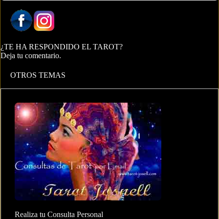
¿TE HA RESPONDIDO EL TAROT?
Deja tu comentario.
OTROS TEMAS
Realiza tu Consulta Personal