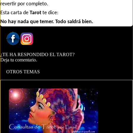
revertir por completo.
Esta carta de
Tarot
te dice:
No hay nada que temer. Todo saldrá bien.
¿TE HA RESPONDIDO EL TAROT?
Deja tu comentario.
OTROS TEMAS