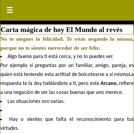
☰
☰
Carta mágica de hoy
El Mundo al revés
No te niegues la felicidad. Te estás negando la misma,
porque no te sientes merecedor de ser feliz.
Algo bueno para ti está cerca, y no lo puedes ver.
Por ejemplo si preguntas por un familiar, amigo, pareja, es
quien está teniendo esta actitud de boicotearse a sí mismoLa
respuesta te la doy hablándote a ti, pero este
Arcano
, refiere
a una negación de ver las cosas buenas que uno merece.
Las situaciones son varias.
Hay o sientes que falta el reconocimiento para tus
virtudes.