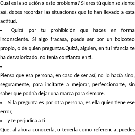
Cual es la solución a este problema? Si eres tú quien se siente
así, debes recordar las situaciones que te han llevado a esta
actitud.
Quizá por tu prohibición que haces en forma
inconsciente. Si algo fracasa, puede ser por un boicoteo
propio, o de quien preguntas.Quizá, alguien, en tu infancia te
ha desvalorizado, no tenía confianza en ti.
Piensa que esa persona, en caso de ser así, no lo hacía sino,
seguramente, para incitarte a mejorar, perfeccionarte, sin
saber que podría dejar una marca para siempre.
Si la pregunta es por otra persona, es ella quien tiene ese
error,
y te perjudica a ti.
Que, al ahora conocerla, o tenerla como referencia, puedes