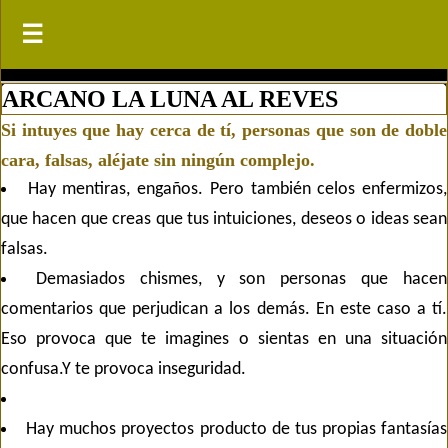
☰
☰
ARCANO LA LUNA AL REVES
Si intuyes que hay cerca de tí, personas que son de doble
cara, falsas, aléjate sin ningún complejo.
Hay mentiras, engaños. Pero también celos enfermizos,
que hacen que creas que tus intuiciones, deseos o ideas sean
falsas.
Demasiados chismes, y son personas que hacen
comentarios que perjudican a los demás. En este caso a tí.
Eso provoca que te imagines o sientas en una situación
confusa.Y te provoca inseguridad.
Hay muchos proyectos producto de tus propias fantasías