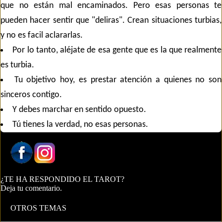
que no están mal encaminados. Pero esas personas te
pueden hacer sentir que "deliras". Crean situaciones turbias,
y no es facil aclararlas.
Por lo tanto, aléjate de esa gente que es la que realmente
es turbia.
Tu objetivo hoy, es prestar atención a quienes no son
sinceros contigo.
Y debes marchar en sentido opuesto.
Tú tienes la verdad, no esas personas.
¿TE HA RESPONDIDO EL TAROT?
Deja tu comentario.
OTROS TEMAS