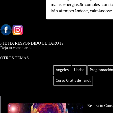
malas energías.Si cumples con to
irán atemperándose, calmándose
¿TE HA RESPONDIDO EL TAROT?
Deja tu comentario.
OTROS TEMAS
Angeles
Hadas
Programación 
Curso Gratis de Tarot
Realiza tu Cons