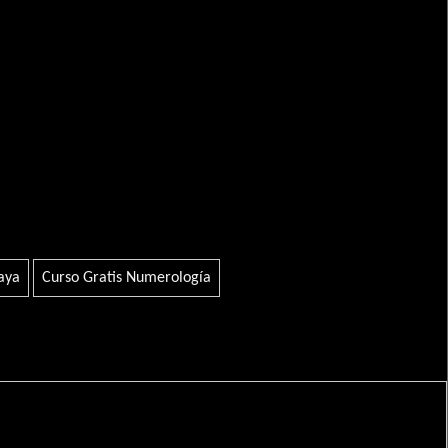
aya
Curso Gratis Numerología