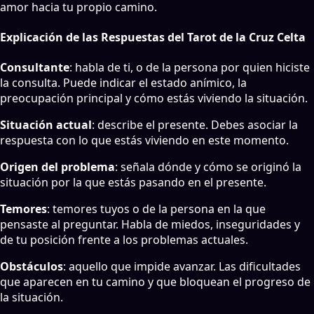
amor hacia tu propio camino.
Explicación de las Respuestas del Tarot de la Cruz Celta
Consultante
: habla de ti, o de la persona por quien hiciste
la consulta. Puede indicar el estado anímico, la
preocupación principal y cómo estás viviendo la situación.
Situación actual
: describe el presente. Debes asociar la
respuesta con lo que estás viviendo en este momento.
Origen del problema
: señala dónde y cómo se originó la
situación por la que estás pasando en el presente.
Temores
: temores tuyos o de la persona en la que
pensaste al preguntar. Habla de miedos, inseguridades y
de tu posición frente a los problemas actuales.
Obstáculos
: aquello que impide avanzar. Las dificultades
que aparecen en tu camino y que bloquean el progreso de
la situación.