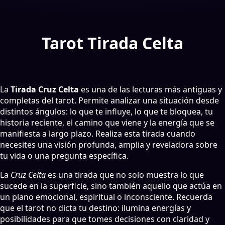
Tarot Tirada Celta
La
Tirada Cruz Celta
es una de las lecturas más antiguas y
completas del tarot. Permite analizar una situación desde
distintos ángulos: lo que te influye, lo que te bloquea, tu
historia reciente, el camino que viene y la energía que se
manifiesta a largo plazo. Realiza esta tirada cuando
necesites una visión profunda, amplia y reveladora sobre
tu vida o una pregunta específica.
La
Cruz Celta
es una tirada que no solo muestra lo que
sucede en la superficie, sino también aquello que actúa en
un plano emocional, espiritual o inconsciente. Recuerda
que el tarot no dicta tu destino: ilumina energías y
posibilidades para que tomes decisiones con claridad y