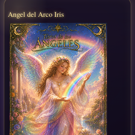
Angel del Arco Iris