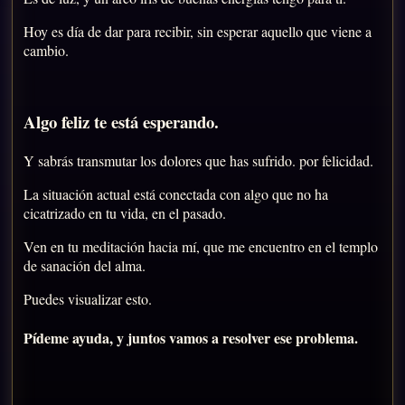
Hoy es día de dar para recibir, sin esperar aquello que viene a
cambio.
Algo feliz te está esperando.
Y sabrás transmutar los dolores que has sufrido. por felicidad.
La situación actual está conectada con algo que no ha
cicatrizado en tu vida, en el pasado.
Ven en tu meditación hacia mí, que me encuentro en el templo
de sanación del alma.
Puedes visualizar esto.
Pídeme ayuda, y juntos vamos a resolver ese problema.