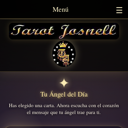
Menú
☰
Tu Ángel del Día
Has elegido una carta. Ahora escucha con el corazón
el mensaje que tu ángel trae para ti.