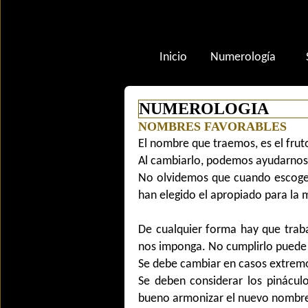
Inicio
Numerología
NUMEROLOGIA
NOMBRES FAVORABLES
El nombre que traemos, es el frut
Al cambiarlo, podemos ayudarnos p
No olvidemos que cuando escogen
han elegido el apropiado para la 
De cualquier forma hay que trab
nos imponga. No cumplirlo puede 
Se debe cambiar en casos extrem
Se deben considerar los pináculo
bueno armonizar el nuevo nombre