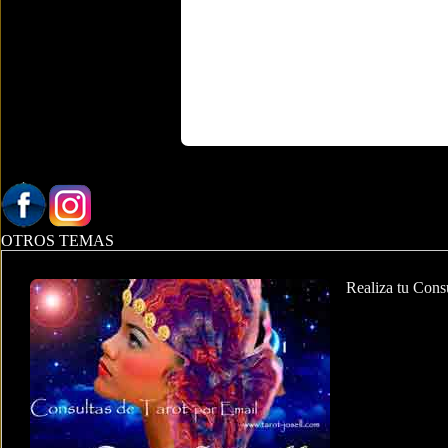
OTROS TEMAS
Realiza tu Cons