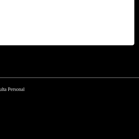
ulta Personal