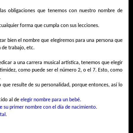
las obligaciones que tenemos con nuestro nombre de
e cualquier forma que cumpla con sus lecciones.
zar bien el nombre que elegiremos para una persona que
 de trabajo, etc.
dicar a una carrera musical artística, tenemos que elegir
 timidez, como puede ser el número 2, o el 7. Esto, como
.
que resulte de su personalidad, porque entonces, así lo
cido al de
elegir nombre para un bebé.
e su primer nombre con el día de nacimiento.
tal.