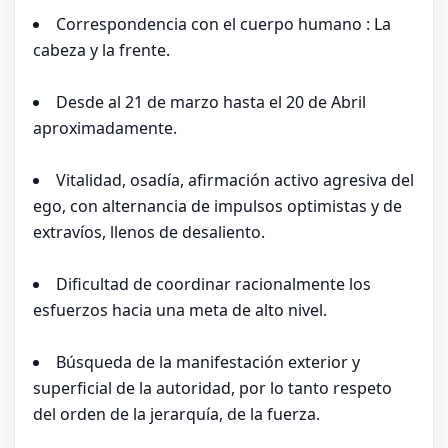
Correspondencia con el cuerpo humano : La
cabeza y la frente.
Desde al 21 de marzo hasta el 20 de Abril
aproximadamente.
Vitalidad, osadía, afirmación activo agresiva del
ego, con alternancia de impulsos optimistas y de
extravíos, llenos de desaliento.
Dificultad de coordinar racionalmente los
esfuerzos hacia una meta de alto nivel.
Búsqueda de la manifestación exterior y
superficial de la autoridad, por lo tanto respeto
del orden de la jerarquía, de la fuerza.