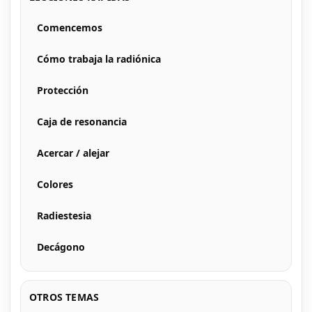
Comencemos
Cómo trabaja la radiónica
Protección
Caja de resonancia
Acercar / alejar
Colores
Radiestesia
Decágono
OTROS TEMAS