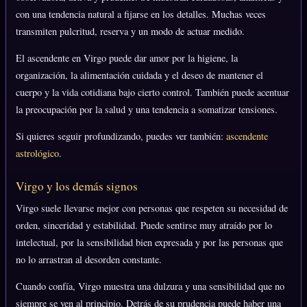
con una tendencia natural a fijarse en los detalles. Muchas veces
transmiten pulcritud, reserva y un modo de actuar medido.
El ascendente en Virgo puede dar amor por la higiene, la
organización, la alimentación cuidada y el deseo de mantener el
cuerpo y la vida cotidiana bajo cierto control. También puede acentuar
la preocupación por la salud y una tendencia a somatizar tensiones.
Si quieres seguir profundizando, puedes ver también:
ascendente
astrológico
.
Virgo y los demás signos
Virgo suele llevarse mejor con personas que respeten su necesidad de
orden, sinceridad y estabilidad. Puede sentirse muy atraído por lo
intelectual, por la sensibilidad bien expresada y por las personas que
no lo arrastran al desorden constante.
Cuando confía, Virgo muestra una dulzura y una sensibilidad que no
siempre se ven al principio. Detrás de su prudencia puede haber una