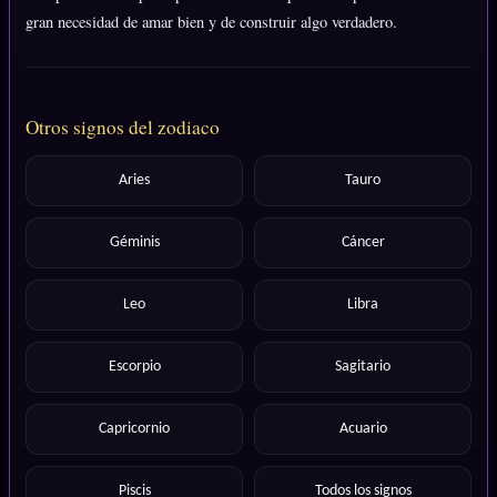
gran necesidad de amar bien y de construir algo verdadero.
Otros signos del zodiaco
Aries
Tauro
Géminis
Cáncer
Leo
Libra
Escorpio
Sagitario
Capricornio
Acuario
Piscis
Todos los signos