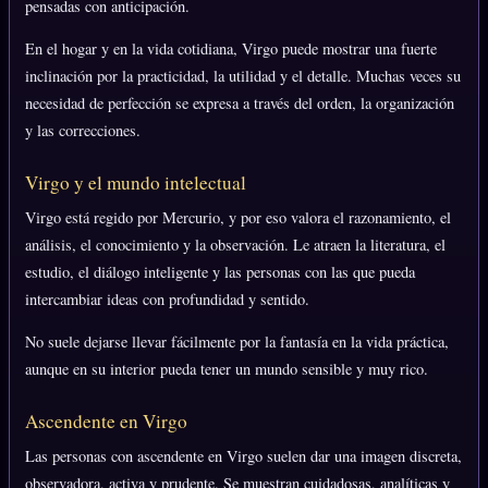
pensadas con anticipación.
En el hogar y en la vida cotidiana, Virgo puede mostrar una fuerte
inclinación por la practicidad, la utilidad y el detalle. Muchas veces su
necesidad de perfección se expresa a través del orden, la organización
y las correcciones.
Virgo y el mundo intelectual
Virgo está regido por Mercurio, y por eso valora el razonamiento, el
análisis, el conocimiento y la observación. Le atraen la literatura, el
estudio, el diálogo inteligente y las personas con las que pueda
intercambiar ideas con profundidad y sentido.
No suele dejarse llevar fácilmente por la fantasía en la vida práctica,
aunque en su interior pueda tener un mundo sensible y muy rico.
Ascendente en Virgo
Las personas con ascendente en Virgo suelen dar una imagen discreta,
observadora, activa y prudente. Se muestran cuidadosas, analíticas y