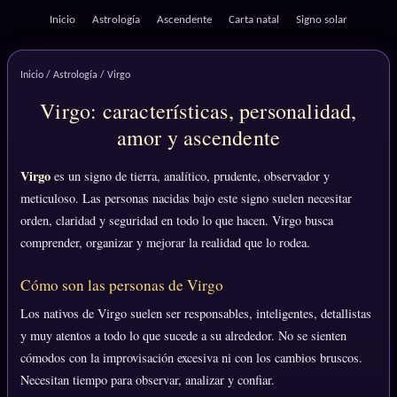
Inicio
Astrología
Ascendente
Carta natal
Signo solar
Inicio
/
Astrología
/ Virgo
Virgo: características, personalidad,
amor y ascendente
Virgo
es un signo de tierra, analítico, prudente, observador y
meticuloso. Las personas nacidas bajo este signo suelen necesitar
orden, claridad y seguridad en todo lo que hacen. Virgo busca
comprender, organizar y mejorar la realidad que lo rodea.
Cómo son las personas de Virgo
Los nativos de Virgo suelen ser responsables, inteligentes, detallistas
y muy atentos a todo lo que sucede a su alrededor. No se sienten
cómodos con la improvisación excesiva ni con los cambios bruscos.
Necesitan tiempo para observar, analizar y confiar.