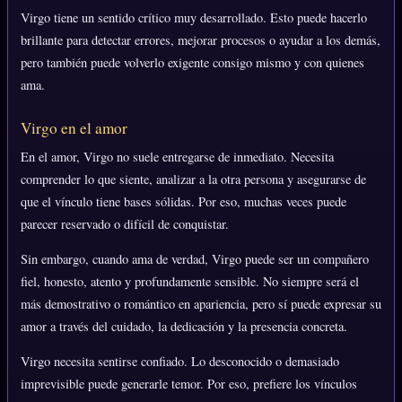
Virgo tiene un sentido crítico muy desarrollado. Esto puede hacerlo
brillante para detectar errores, mejorar procesos o ayudar a los demás,
pero también puede volverlo exigente consigo mismo y con quienes
ama.
Virgo en el amor
En el amor, Virgo no suele entregarse de inmediato. Necesita
comprender lo que siente, analizar a la otra persona y asegurarse de
que el vínculo tiene bases sólidas. Por eso, muchas veces puede
parecer reservado o difícil de conquistar.
Sin embargo, cuando ama de verdad, Virgo puede ser un compañero
fiel, honesto, atento y profundamente sensible. No siempre será el
más demostrativo o romántico en apariencia, pero sí puede expresar su
amor a través del cuidado, la dedicación y la presencia concreta.
Virgo necesita sentirse confiado. Lo desconocido o demasiado
imprevisible puede generarle temor. Por eso, prefiere los vínculos