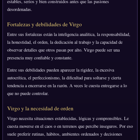
estables, serios y bien construidos antes que las pasiones
desordenadas.
Fortalezas y debilidades de Virgo
Entre sus fortalezas están la inteligencia analítica, la responsabilidad,
la honestidad, el orden, la dedicación al trabajo y la capacidad de
observar detalles que otros pasan por alto. Virgo puede ser una
presencia muy confiable y constante.
Entre sus debilidades pueden aparecer la rigidez, la excesiva
autocrítica, el perfeccionismo, la dificultad para soltarse y cierta
tendencia a encerrarse en la razón. A veces le cuesta entregarse a lo
que no puede controlar.
Virgo y la necesidad de orden
Virgo necesita situaciones establecidas, lógicas y comprensibles. Le
cuesta moverse en el caos o en terrenos que percibe inseguros. Por eso
suele preferir rutinas, hábitos, ambientes ordenados y decisiones