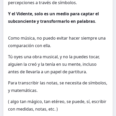
percepciones a través de símbolos.
Y el Vidente, solo es un medio para captar el
subconciente y transformarlo en palabras
.
Como música, no puedo evitar hacer siempre una
comparación con ella.
Tú oyes una obra musical, y no la puedes tocar,
alguien la creó y la tenía en su mente, incluso
antes de llevarla a un papel de partitura.
Para transcribir las notas, se necesita de símbolos,
y matemáticas.
( algo tan mágico, tan etéreo, se puede, sí, escribir
con medidas, notas, etc. )