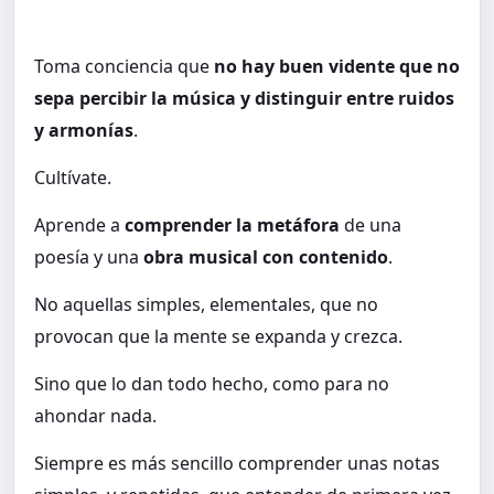
Toma conciencia que
no hay buen vidente que no
sepa percibir la música y distinguir entre ruidos
y armonías
.
Cultívate.
Aprende a
comprender la metáfora
de una
poesía y una
obra musical con contenido
.
No aquellas simples, elementales, que no
provocan que la mente se expanda y crezca.
Sino que lo dan todo hecho, como para no
ahondar nada.
Siempre es más sencillo comprender unas notas