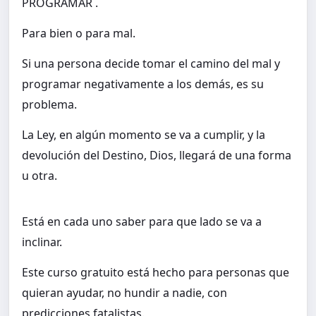
PROGRAMAR .
Para bien o para mal.
Si una persona decide tomar el camino del mal y
programar negativamente a los demás, es su
problema.
La Ley, en algún momento se va a cumplir, y la
devolución del Destino, Dios, llegará de una forma
u otra.
Está en cada uno saber para que lado se va a
inclinar.
Este curso gratuito está hecho para personas que
quieran ayudar, no hundir a nadie, con
predicciones fatalistas.