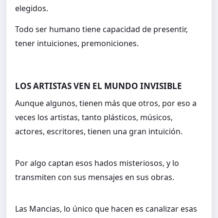
elegidos.
Todo ser humano tiene capacidad de presentir,
tener intuiciones, premoniciones.
LOS ARTISTAS VEN EL MUNDO INVISIBLE
Aunque algunos, tienen más que otros, por eso a
veces los artistas, tanto plásticos, músicos,
actores, escritores, tienen una gran intuición.
Por algo captan esos hados misteriosos, y lo
transmiten con sus mensajes en sus obras.
Las Mancias, lo único que hacen es canalizar esas