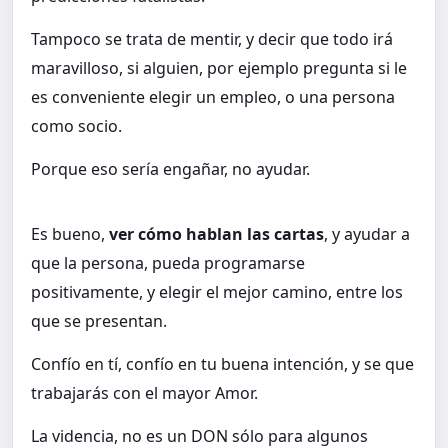
Tampoco se trata de mentir, y decir que todo irá
maravilloso, si alguien, por ejemplo pregunta si le
es conveniente elegir un empleo, o una persona
como socio.
Porque eso sería engañar, no ayudar.
Es bueno,
ver cómo hablan las cartas
, y ayudar a
que la persona, pueda programarse
positivamente, y elegir el mejor camino, entre los
que se presentan.
Confío en tí, confío en tu buena intención, y se que
trabajarás con el mayor Amor.
La videncia, no es un DON sólo para algunos