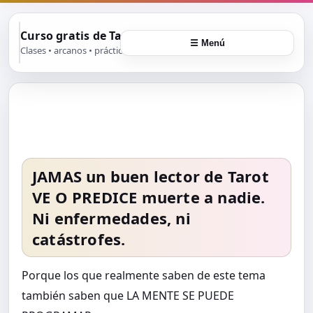
Curso gratis de Tarot
☰ Menú
Clases • arcanos • práctica
JAMAS un buen lector de Tarot
VE O PREDICE muerte a nadie
.
Ni enfermedades, ni
catástrofes.
Porque los que realmente saben de este tema
también saben que LA MENTE SE PUEDE