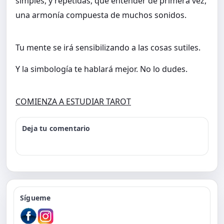
simples, y repetidas, que entender de primera vez,
una armonía compuesta de muchos sonidos.
Tu mente se irá sensibilizando a las cosas sutiles.
Y la simbología te hablará mejor. No lo dudes.
COMIENZA A ESTUDIAR TAROT
Deja tu comentario
Sígueme