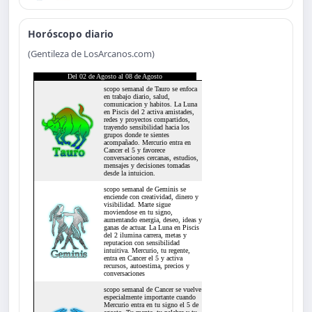
Horóscopo diario
(Gentileza de LosArcanos.com)