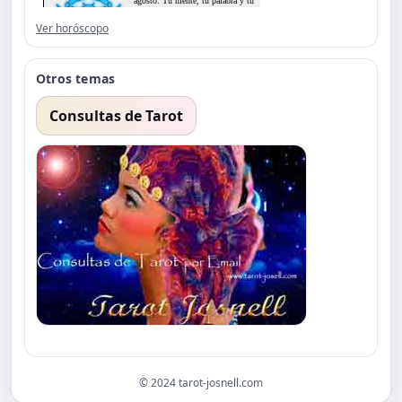
Ver horóscopo
Otros temas
Consultas de Tarot
© 2024 tarot-josnell.com